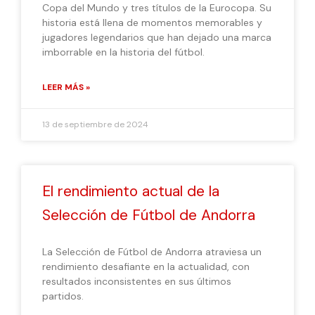
Copa del Mundo y tres títulos de la Eurocopa. Su
historia está llena de momentos memorables y
jugadores legendarios que han dejado una marca
imborrable en la historia del fútbol.
LEER MÁS »
13 de septiembre de 2024
El rendimiento actual de la
Selección de Fútbol de Andorra
La Selección de Fútbol de Andorra atraviesa un
rendimiento desafiante en la actualidad, con
resultados inconsistentes en sus últimos
partidos.