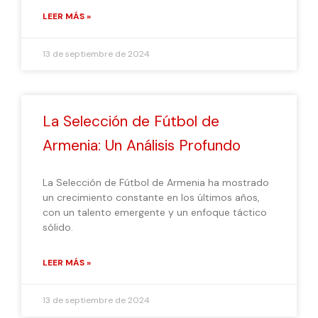
LEER MÁS »
13 de septiembre de 2024
La Selección de Fútbol de
Armenia: Un Análisis Profundo
La Selección de Fútbol de Armenia ha mostrado
un crecimiento constante en los últimos años,
con un talento emergente y un enfoque táctico
sólido.
LEER MÁS »
13 de septiembre de 2024