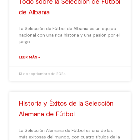
Todo sobre la Selección de Fútbol
de Albania
La Selección de Fútbol de Albania es un equipo
nacional con una rica historia y una pasión por el
juego.
LEER MÁS »
13 de septiembre de 2024
Historia y Éxitos de la Selección
Alemana de Fútbol
La Selección Alemana de Fútbol es una de las
más exitosas del mundo, con cuatro títulos de la