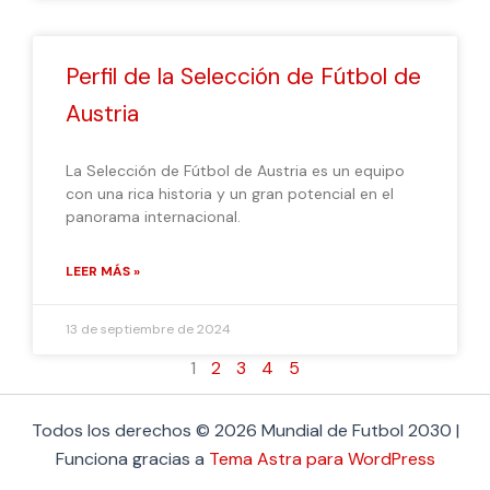
Perfil de la Selección de Fútbol de
Austria
La Selección de Fútbol de Austria es un equipo
con una rica historia y un gran potencial en el
panorama internacional.
LEER MÁS »
13 de septiembre de 2024
1
2
3
4
5
Todos los derechos © 2026 Mundial de Futbol 2030 |
Funciona gracias a
Tema Astra para WordPress