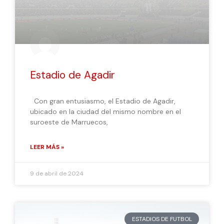
Estadio de Agadir
Con gran entusiasmo, el Estadio de Agadir,
ubicado en la ciudad del mismo nombre en el
suroeste de Marruecos,
LEER MÁS »
9 de abril de 2024
ESTADIOS DE FUTBOL