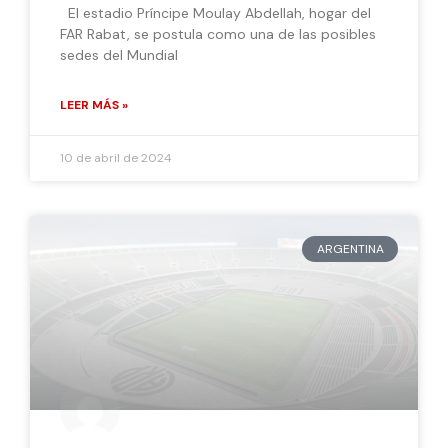
El estadio Príncipe Moulay Abdellah, hogar del
FAR Rabat, se postula como una de las posibles
sedes del Mundial
LEER MÁS »
10 de abril de 2024
ARGENTINA