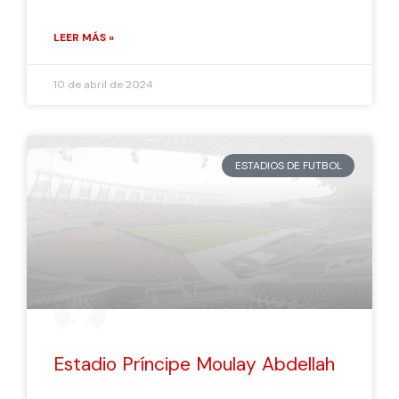
LEER MÁS »
10 de abril de 2024
ESTADIOS DE FUTBOL
Estadio Príncipe Moulay Abdellah