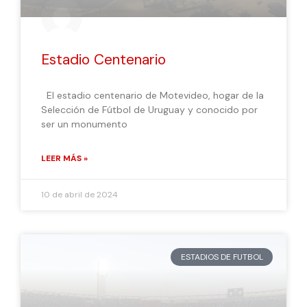
Estadio Centenario
El estadio centenario de Motevideo, hogar de la
Selección de Fútbol de Uruguay y conocido por
ser un monumento
LEER MÁS »
10 de abril de 2024
ESTADIOS DE FUTBOL