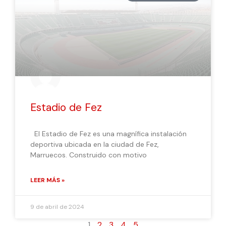
Estadio de Fez
El Estadio de Fez es una magnífica instalación
deportiva ubicada en la ciudad de Fez,
Marruecos. Construido con motivo
LEER MÁS »
9 de abril de 2024
1
2
3
4
5