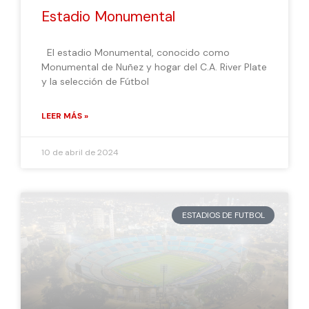
Estadio Monumental
El estadio Monumental, conocido como
Monumental de Nuñez y hogar del C.A. River Plate
y la selección de Fútbol
LEER MÁS »
10 de abril de 2024
ESTADIOS DE FUTBOL