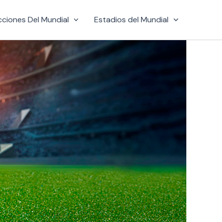
cciones Del Mundial
Estadios del Mundial