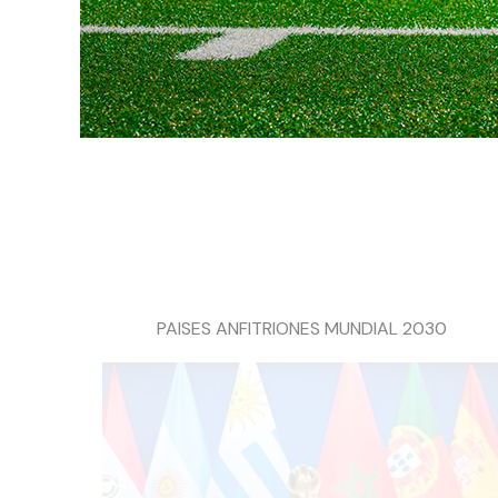
PAISES ANFITRIONES MUNDIAL 2030