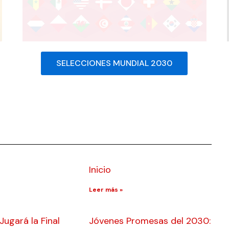
SELECCIONES MUNDIAL 2030
Inicio
Leer más »
ugará la Final
Jóvenes Promesas del 2030: