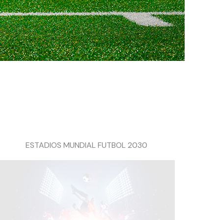
ESTADIOS MUNDIAL FUTBOL 2030