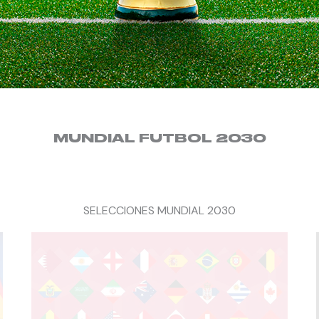
MUNDIAL FUTBOL 2030
SELECCIONES MUNDIAL 2030