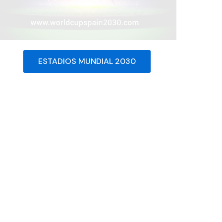
ESTADIOS MUNDIAL 2030