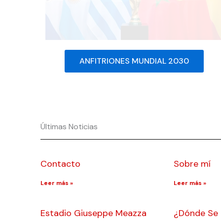
ANFITRIONES MUNDIAL 2030
Últimas Noticias
Contacto
Sobre mí
Leer más »
Leer más »
Estadio Giuseppe Meazza
¿Dónde Se J