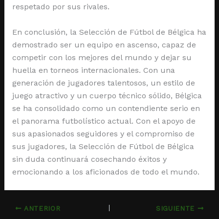
respetado por sus rivales.
En conclusión, la Selección de Fútbol de Bélgica ha
demostrado ser un equipo en ascenso, capaz de
competir con los mejores del mundo y dejar su
huella en torneos internacionales. Con una
generación de jugadores talentosos, un estilo de
juego atractivo y un cuerpo técnico sólido, Bélgica
se ha consolidado como un contendiente serio en
el panorama futbolístico actual. Con el apoyo de
sus apasionados seguidores y el compromiso de
sus jugadores, la Selección de Fútbol de Bélgica
sin duda continuará cosechando éxitos y
emocionando a los aficionados de todo el mundo.
ANTERIOR
SIGUIENTE