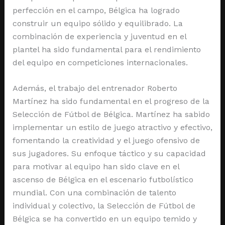
perfección en el campo, Bélgica ha logrado
construir un equipo sólido y equilibrado. La
combinación de experiencia y juventud en el
plantel ha sido fundamental para el rendimiento
del equipo en competiciones internacionales.
Además, el trabajo del entrenador Roberto
Martínez ha sido fundamental en el progreso de la
Selección de Fútbol de Bélgica. Martínez ha sabido
implementar un estilo de juego atractivo y efectivo,
fomentando la creatividad y el juego ofensivo de
sus jugadores. Su enfoque táctico y su capacidad
para motivar al equipo han sido clave en el
ascenso de Bélgica en el escenario futbolístico
mundial. Con una combinación de talento
individual y colectivo, la Selección de Fútbol de
Bélgica se ha convertido en un equipo temido y