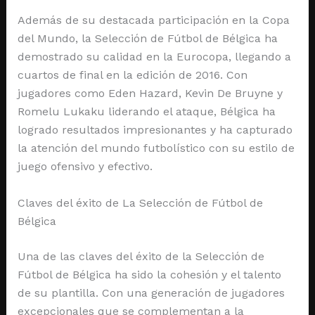
Además de su destacada participación en la Copa
del Mundo, la Selección de Fútbol de Bélgica ha
demostrado su calidad en la Eurocopa, llegando a
cuartos de final en la edición de 2016. Con
jugadores como Eden Hazard, Kevin De Bruyne y
Romelu Lukaku liderando el ataque, Bélgica ha
logrado resultados impresionantes y ha capturado
la atención del mundo futbolístico con su estilo de
juego ofensivo y efectivo.
Claves del éxito de La Selección de Fútbol de
Bélgica
Una de las claves del éxito de la Selección de
Fútbol de Bélgica ha sido la cohesión y el talento
de su plantilla. Con una generación de jugadores
excepcionales que se complementan a la