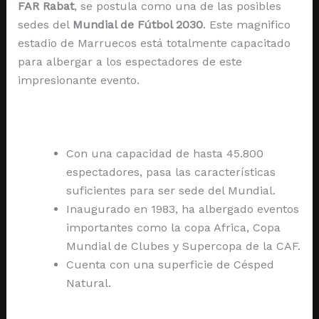
FAR Rabat
, se postula como una de las posibles
sedes del
Mundial de Fútbol 2030
. Este magnifico
estadio de Marruecos está totalmente capacitado
para albergar a los espectadores de este
impresionante evento.
Con una capacidad de hasta 45.800
espectadores, pasa las características
suficientes para ser sede del Mundial.
Inaugurado en 1983, ha albergado eventos
importantes como la copa Africa, Copa
Mundial de Clubes y Supercopa de la CAF.
Cuenta con una superficie de Césped
Natural.