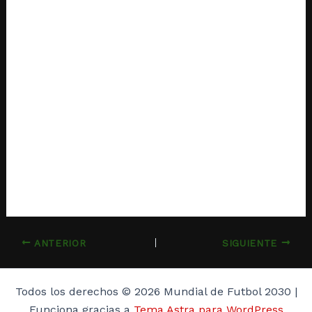
ANTERIOR
SIGUIENTE
Todos los derechos © 2026 Mundial de Futbol 2030 |
Funciona gracias a
Tema Astra para WordPress