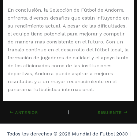
En conclusión, la Selección de Fútbol de Andorra
enfrenta diversos desafíos que están influyendo en
su rendimiento actual. A pesar de las dificultades,
el equipo tiene potencial para mejorar y competir
de manera más consistente en el futuro. Con un
trabajo continuo en el desarrollo del fútbol local, la
formación de jugadores de calidad y el apoyo tanto
de los aficionados como de las instituciones
deportivas, Andorra puede aspirar a mejores
resultados y a un mayor reconocimiento en el
panorama futbolístico internacional.
ANTERIOR
SIGUIENTE
Todos los derechos © 2026 Mundial de Futbol 2030 |