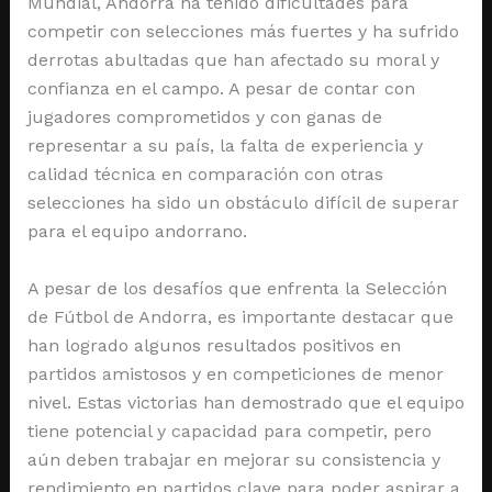
Mundial, Andorra ha tenido dificultades para
competir con selecciones más fuertes y ha sufrido
derrotas abultadas que han afectado su moral y
confianza en el campo. A pesar de contar con
jugadores comprometidos y con ganas de
representar a su país, la falta de experiencia y
calidad técnica en comparación con otras
selecciones ha sido un obstáculo difícil de superar
para el equipo andorrano.
A pesar de los desafíos que enfrenta la Selección
de Fútbol de Andorra, es importante destacar que
han logrado algunos resultados positivos en
partidos amistosos y en competiciones de menor
nivel. Estas victorias han demostrado que el equipo
tiene potencial y capacidad para competir, pero
aún deben trabajar en mejorar su consistencia y
rendimiento en partidos clave para poder aspirar a