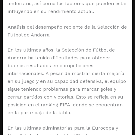
andorrano, así como los factores que pueden estar
influyendo en su rendimiento actual.
Análisis del desempeño reciente de la Selección de
Fútbol de Andorra
En los últimos años, la Selección de Fútbol de
Andorra ha tenido dificultades para obtener
buenos resultados en competiciones
internacionales. A pesar de mostrar cierta mejoría
en su juego y en su capacidad defensiva, el equipo
sigue teniendo problemas para marcar goles y
cerrar partidos con victorias. Esto se refleja en su
posición en el ranking FIFA, donde se encuentran
en la parte baja de la tabla.
En las últimas eliminatorias para la Eurocopa y