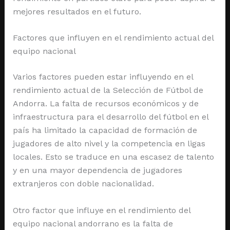
mejores resultados en el futuro.
Factores que influyen en el rendimiento actual del
equipo nacional
Varios factores pueden estar influyendo en el
rendimiento actual de la Selección de Fútbol de
Andorra. La falta de recursos económicos y de
infraestructura para el desarrollo del fútbol en el
país ha limitado la capacidad de formación de
jugadores de alto nivel y la competencia en ligas
locales. Esto se traduce en una escasez de talento
y en una mayor dependencia de jugadores
extranjeros con doble nacionalidad.
Otro factor que influye en el rendimiento del
equipo nacional andorrano es la falta de