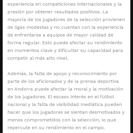
experiencia en competiciones internacionales y la
presión por obtener resultados positivos. La
mayoría de los jugadores de la selección provienen
de ligas modestas y no cuentan con la experiencia
de enfrentarse a equipos de mayor calidad de
forma regular. Esto puede afectar su rendimiento
en momentos clave y dificultar su capacidad para
competir al más alto nivel.
Además, la falta de apoyo y reconocimiento por
parte de los aficionados y de la prensa deportiva
en Andorra puede afectar la moral y la motivación
de los jugadores. El escaso interés en el fútbol
nacional y la falta de visibilidad mediática pueden
hacer que los jugadores se sientan desmotivados y
menos comprometidos con la selección, lo que
repercute en su rendimiento en el campo.