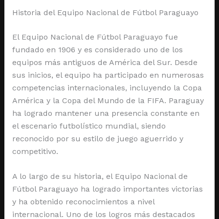
Historia del Equipo Nacional de Fútbol Paraguayo
El Equipo Nacional de Fútbol Paraguayo fue
fundado en 1906 y es considerado uno de los
equipos más antiguos de América del Sur. Desde
sus inicios, el equipo ha participado en numerosas
competencias internacionales, incluyendo la Copa
América y la Copa del Mundo de la FIFA. Paraguay
ha logrado mantener una presencia constante en
el escenario futbolístico mundial, siendo
reconocido por su estilo de juego aguerrido y
competitivo.
A lo largo de su historia, el Equipo Nacional de
Fútbol Paraguayo ha logrado importantes victorias
y ha obtenido reconocimientos a nivel
internacional. Uno de los logros más destacados