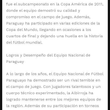
fue el subcampeonato en la Copa América de 2011,
donde el equipo demostró su calidad y
compromiso en el campo de juego. Además,
Paraguay ha participado en varias ediciones de la
Copa del Mundo, llegando en ocasiones a los
cuartos de final y dejando una huella en la historia
del fútbol mundial.
Logros y Desempeño del Equipo Nacional de
Paraguay
A lo largo de los años, el Equipo Nacional de Fútbol
Paraguayo ha demostrado ser un rival temible en
el campo de juego. Con jugadores talentosos y un
cuerpo técnico experimentado, la Albirroja ha
logrado mantenerse entre los mejores equipos de
la región. Además de su participación en torneos