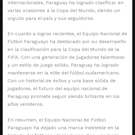
internacionales, Paraguay ha logrado clasificar en
varias ocasiones a la Copa del Mundo, siendo un
orgullo para el país y sus seguidores.
En cuanto a logros recientes, el Equipo Nacional de
Fútbol Paraguayo ha destacado por su desempeño
en la clasificación para la Copa del Mundo de la
FIFA. Con una generación de jugadores talentosos
y un estilo de juego sólido, Paraguay ha logrado
mantenerse en la elite del fútbol sudamericano.
Con un historial de éxitos y una base sólida de
jugadores, el futuro del equipo nacional de
Paraguay promete seguir siendo brillante en los
años venideros.
En resumen, el Equipo Nacional de Fútbol
Paraguayo ha dejado una marca indeleble en la