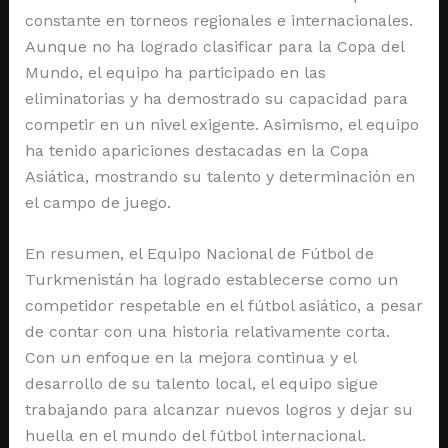
constante en torneos regionales e internacionales.
Aunque no ha logrado clasificar para la Copa del
Mundo, el equipo ha participado en las
eliminatorias y ha demostrado su capacidad para
competir en un nivel exigente. Asimismo, el equipo
ha tenido apariciones destacadas en la Copa
Asiática, mostrando su talento y determinación en
el campo de juego.
En resumen, el Equipo Nacional de Fútbol de
Turkmenistán ha logrado establecerse como un
competidor respetable en el fútbol asiático, a pesar
de contar con una historia relativamente corta.
Con un enfoque en la mejora continua y el
desarrollo de su talento local, el equipo sigue
trabajando para alcanzar nuevos logros y dejar su
huella en el mundo del fútbol internacional.