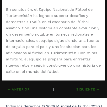
En conclusión, el Equipo Nacional de Fútbol de
Turkmenistán ha logrado superar desafíos y
demostrar su valía en el escenario del fútbol
asiático. Con una historia en constante evolución y
un desempeño notable en torneos regionales e
internacionales, el equipo sigue siendo una fuente
de orgullo para el país y una inspiración para los
aficionados al fútbol en Turkmenistán. Con miras
al futuro, el equipo se prepara para enfrentar
nuevos retos y seguir construyendo una historia de
éxito en el mundo del fútbol.
ANTERIOR
SIGUIENTE
Todos los derechos © 2026 Mundial de Futbol 2030 |