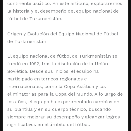
continente asiático. En este artículo, exploraremos
la historia y el desempeño del equipo nacional de
fútbol de Turkmenistán.
Origen y Evolución del Equipo Nacional de Fútbol
de Turkmenistán
El equipo nacional de fútbol de Turkmenistán se
fundó en 1992, tras la disolución de la Unión
Soviética. Desde sus inicios, el equipo ha
participado en torneos regionales e
internacionales, como la Copa Asiática y las
eliminatorias para la Copa del Mundo. A lo largo de
los años, el equipo ha experimentado cambios en
su plantilla y en su cuerpo técnico, buscando
siempre mejorar su desempeño y alcanzar logros
significativos en el ámbito del fútbol.