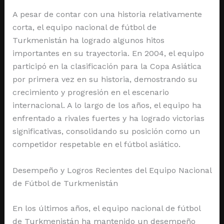
A pesar de contar con una historia relativamente
corta, el equipo nacional de fútbol de
Turkmenistán ha logrado algunos hitos
importantes en su trayectoria. En 2004, el equipo
participó en la clasificación para la Copa Asiática
por primera vez en su historia, demostrando su
crecimiento y progresión en el escenario
internacional. A lo largo de los años, el equipo ha
enfrentado a rivales fuertes y ha logrado victorias
significativas, consolidando su posición como un
competidor respetable en el fútbol asiático.
Desempeño y Logros Recientes del Equipo Nacional
de Fútbol de Turkmenistán
En los últimos años, el equipo nacional de fútbol
de Turkmenistán ha mantenido un desempeño