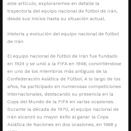
este artículo, exploraremos en detalle la
trayectoria del equipo nacional de fútbol de Irán,
desde sus inicios hasta su situación actual.
Historia y evolución del equipo nacional de fútbol
de Irán
El equipo nacional de fútbol de Irán fue fundado
en 1924 y se unió a la FIFA en 1948, convirtiéndose
en uno de los miembros más antiguos de la
Confederación Asiática de Fútbol. A lo largo de los
años, ha participado en numerosas competiciones
internacionales, destacando su presencia en la
Copa del Mundo de la FIFA en varias ocasiones.
Durante la década de 1970, el equipo nacional de
Irán alcanzó su mayor éxito al ganar la Copa
Asiática de Naciones en dos ocasiones, en 1968 y