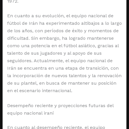
1972.
En cuanto a su evolución, el equipo nacional de
fútbol de Irán ha experimentado altibajos a lo largo
de los años, con períodos de éxito y momentos de
dificultad. Sin embargo, ha logrado mantenerse
como una potencia en el fútbol asiático, gracias al
talento de sus jugadores y al apoyo de sus
seguidores. Actualmente, el equipo nacional de
Irán se encuentra en una etapa de transición, con
la incorporación de nuevos talentos y la renovación
de su plantel, en busca de mantener su posición
en el escenario internacional.
Desempeño reciente y proyecciones futuras del
equipo nacional iraní
En cuanto al desempeño reciente, el equipo