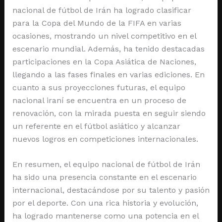
nacional de fútbol de Irán ha logrado clasificar
para la Copa del Mundo de la FIFA en varias
ocasiones, mostrando un nivel competitivo en el
escenario mundial. Además, ha tenido destacadas
participaciones en la Copa Asiática de Naciones,
llegando a las fases finales en varias ediciones. En
cuanto a sus proyecciones futuras, el equipo
nacional iraní se encuentra en un proceso de
renovación, con la mirada puesta en seguir siendo
un referente en el fútbol asiático y alcanzar
nuevos logros en competiciones internacionales.
En resumen, el equipo nacional de fútbol de Irán
ha sido una presencia constante en el escenario
internacional, destacándose por su talento y pasión
por el deporte. Con una rica historia y evolución,
ha logrado mantenerse como una potencia en el