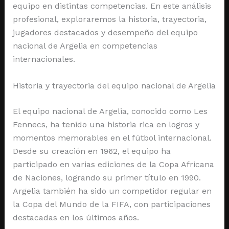
equipo en distintas competencias. En este análisis
profesional, exploraremos la historia, trayectoria,
jugadores destacados y desempeño del equipo
nacional de Argelia en competencias
internacionales.
Historia y trayectoria del equipo nacional de Argelia
El equipo nacional de Argelia, conocido como Les
Fennecs, ha tenido una historia rica en logros y
momentos memorables en el fútbol internacional.
Desde su creación en 1962, el equipo ha
participado en varias ediciones de la Copa Africana
de Naciones, logrando su primer título en 1990.
Argelia también ha sido un competidor regular en
la Copa del Mundo de la FIFA, con participaciones
destacadas en los últimos años.