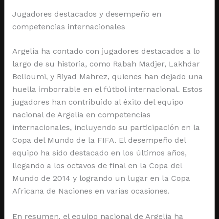
Jugadores destacados y desempeño en
competencias internacionales
Argelia ha contado con jugadores destacados a lo
largo de su historia, como Rabah Madjer, Lakhdar
Belloumi, y Riyad Mahrez, quienes han dejado una
huella imborrable en el fútbol internacional. Estos
jugadores han contribuido al éxito del equipo
nacional de Argelia en competencias
internacionales, incluyendo su participación en la
Copa del Mundo de la FIFA. El desempeño del
equipo ha sido destacado en los últimos años,
llegando a los octavos de final en la Copa del
Mundo de 2014 y logrando un lugar en la Copa
Africana de Naciones en varias ocasiones.
En resumen, el equipo nacional de Argelia ha