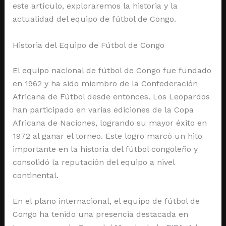
este artículo, exploraremos la historia y la
actualidad del equipo de fútbol de Congo.
Historia del Equipo de Fútbol de Congo
El equipo nacional de fútbol de Congo fue fundado
en 1962 y ha sido miembro de la Confederación
Africana de Fútbol desde entonces. Los Leopardos
han participado en varias ediciones de la Copa
Africana de Naciones, logrando su mayor éxito en
1972 al ganar el torneo. Este logro marcó un hito
importante en la historia del fútbol congoleño y
consolidó la reputación del equipo a nivel
continental.
En el plano internacional, el equipo de fútbol de
Congo ha tenido una presencia destacada en