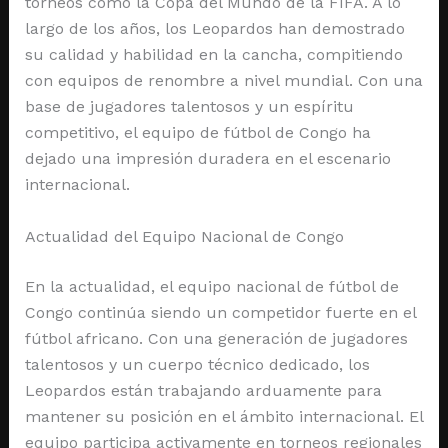
torneos como la Copa del Mundo de la FIFA. A lo
largo de los años, los Leopardos han demostrado
su calidad y habilidad en la cancha, compitiendo
con equipos de renombre a nivel mundial. Con una
base de jugadores talentosos y un espíritu
competitivo, el equipo de fútbol de Congo ha
dejado una impresión duradera en el escenario
internacional.
Actualidad del Equipo Nacional de Congo
En la actualidad, el equipo nacional de fútbol de
Congo continúa siendo un competidor fuerte en el
fútbol africano. Con una generación de jugadores
talentosos y un cuerpo técnico dedicado, los
Leopardos están trabajando arduamente para
mantener su posición en el ámbito internacional. El
equipo participa activamente en torneos regionales