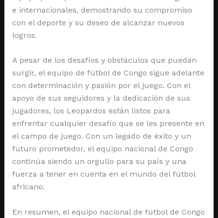
e internacionales, demostrando su compromiso
con el deporte y su deseo de alcanzar nuevos
logros.
A pesar de los desafíos y obstáculos que puedan
surgir, el equipo de fútbol de Congo sigue adelante
con determinación y pasión por el juego. Con el
apoyo de sus seguidores y la dedicación de sus
jugadores, los Leopardos están listos para
enfrentar cualquier desafío que se les presente en
el campo de juego. Con un legado de éxito y un
futuro prometedor, el equipo nacional de Congo
continúa siendo un orgullo para su país y una
fuerza a tener en cuenta en el mundo del fútbol
africano.
En resumen, el equipo nacional de fútbol de Congo