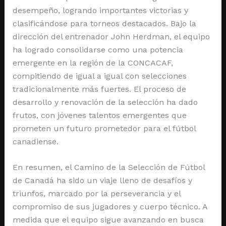
desempeño, logrando importantes victorias y
clasificándose para torneos destacados. Bajo la
dirección del entrenador John Herdman, el equipo
ha logrado consolidarse como una potencia
emergente en la región de la CONCACAF,
compitiendo de igual a igual con selecciones
tradicionalmente más fuertes. El proceso de
desarrollo y renovación de la selección ha dado
frutos, con jóvenes talentos emergentes que
prometen un futuro prometedor para el fútbol
canadiense.
En resumen, el Camino de la Selección de Fútbol
de Canadá ha sido un viaje lleno de desafíos y
triunfos, marcado por la perseverancia y el
compromiso de sus jugadores y cuerpo técnico. A
medida que el equipo sigue avanzando en busca