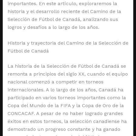
importantes. En este artículo, exploraremos la
historia y el desarrollo reciente del Camino de la
Selección de Fútbol de Canadá, analizando sus
logros y desafíos a lo largo de los años.
Historia y trayectoria del Camino de la Selección de
Fútbol de Canadá
La historia de la Selección de Fútbol de Canadá se
remonta a principios del siglo XX, cuando el equipo
nacional comenzó a competir en torneos
internacionales. A lo largo de los años, Canadá ha
participado en varios torneos importantes como la
Copa del Mundo de la FIFA y la Copa de Oro de la
CONCACAF. A pesar de no haber logrado grandes
éxitos en estos torneos, la selección canadiense ha
demostrado un progreso constante y ha ganado