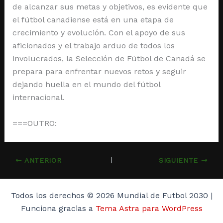
de alcanzar sus metas y objetivos, es evidente que
el fútbol canadiense está en una etapa de
crecimiento y evolución. Con el apoyo de sus
aficionados y el trabajo arduo de todos los
involucrados, la Selección de Fútbol de Canadá se
prepara para enfrentar nuevos retos y seguir
dejando huella en el mundo del fútbol
internacional.
===OUTRO:
ANTERIOR
SIGUIENTE
Todos los derechos © 2026 Mundial de Futbol 2030 |
Funciona gracias a
Tema Astra para WordPress