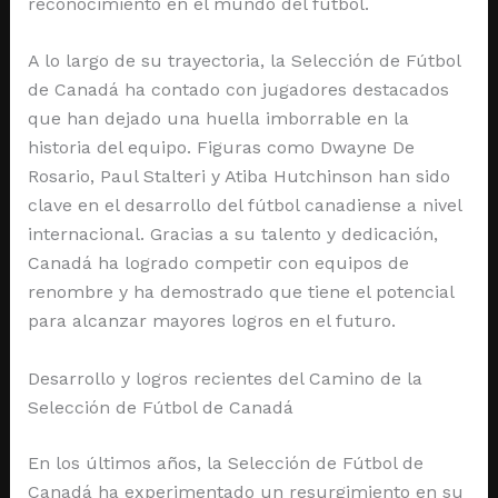
reconocimiento en el mundo del fútbol.
A lo largo de su trayectoria, la Selección de Fútbol
de Canadá ha contado con jugadores destacados
que han dejado una huella imborrable en la
historia del equipo. Figuras como Dwayne De
Rosario, Paul Stalteri y Atiba Hutchinson han sido
clave en el desarrollo del fútbol canadiense a nivel
internacional. Gracias a su talento y dedicación,
Canadá ha logrado competir con equipos de
renombre y ha demostrado que tiene el potencial
para alcanzar mayores logros en el futuro.
Desarrollo y logros recientes del Camino de la
Selección de Fútbol de Canadá
En los últimos años, la Selección de Fútbol de
Canadá ha experimentado un resurgimiento en su